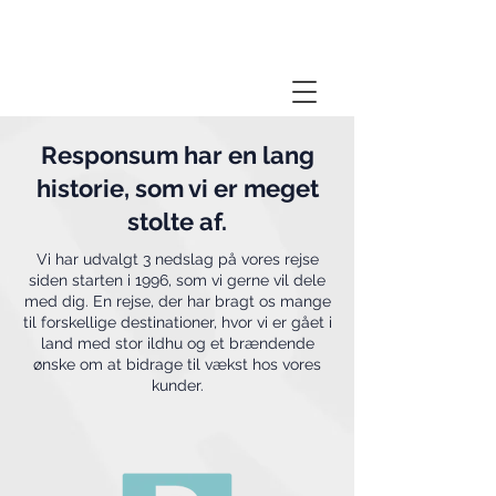
RESPONSUM
Responsum har en lang
historie, som vi er meget
stolte af.
Vi har udvalgt 3 nedslag på vores rejse
siden starten i 1996, som vi gerne vil dele
med dig. En rejse, der har bragt os mange
til forskellige destinationer, hvor vi er gået i
land med stor ildhu og et brændende
ønske om at bidrage til vækst hos vores
kunder.